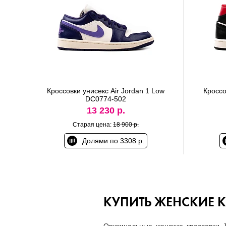
Кроссовки унисекс Air Jordan 1 Low
Кроссо
DC0774-502
13 230 р.
Старая цена:
18 900 р.
Долями по 3308 р.
КУПИТЬ ЖЕНСКИЕ 