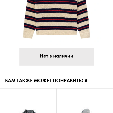
Нет в наличии
ВАМ ТАКЖЕ МОЖЕТ ПОНРАВИТЬСЯ