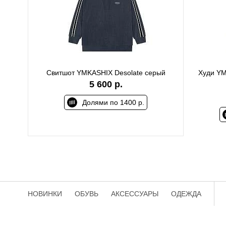
Свитшот YMKASHIX Desolate серый
Худи YM
5 600 р.
Долями по 1400 р.
НОВИНКИ
ОБУВЬ
АКСЕССУАРЫ
ОДЕЖДА