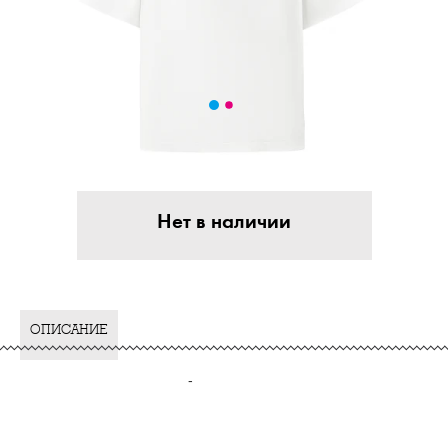
Нет в наличии
ОПИСАНИЕ
-