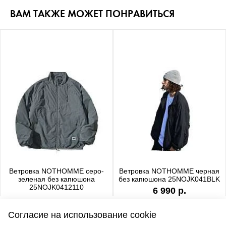
ВАМ ТАКЖЕ МОЖЕТ ПОНРАВИТЬСЯ
Ветровка NOTHOMME серо-
Ветровка NOTHOMME черная
зеленая без капюшона
без капюшона 25NOJK041BLK
25NOJK0412110
6 990 р.
6 990 р.
Согласие на использование cookie