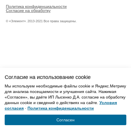
Политика конфиденциальности
Согласие на обработку
© «Элемент». 2013-2021 Все права защищены.
Согласие на использование cookie
Мы используем необходимые файлы cookie и Яндекс.Метрику
для анализа посещаемости и улучшения сайта. Нажимая
«Согласен», вы даёте ИП Лысенко Д.А. согласие на обработку
данных cookie и сведений о действиях на сайте.
Условия
согласия
·
Политика конфиденциальности
Согласен