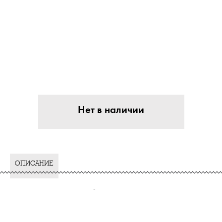
Нет в наличии
ОПИСАНИЕ
-