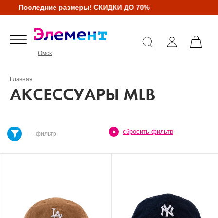
Последние размеры! СКИДКИ ДО 70%
Омск
Главная
АКСЕССУАРЫ MLB
сбросить фильтр
— фильтр