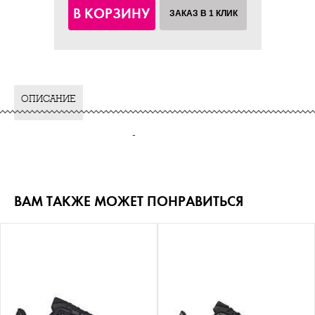
В КОРЗИНУ
ЗАКАЗ В 1 КЛИК
ОПИСАНИЕ
-
ВАМ ТАКЖЕ МОЖЕТ ПОНРАВИТЬСЯ