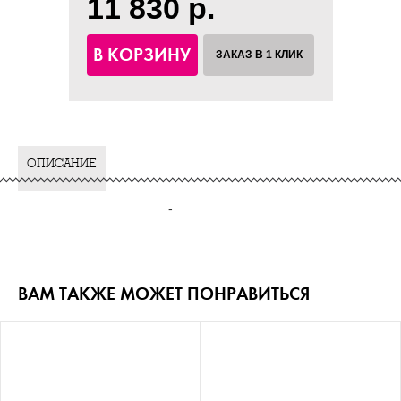
11 830 р.
В КОРЗИНУ
ЗАКАЗ В 1 КЛИК
ОПИСАНИЕ
-
ВАМ ТАКЖЕ МОЖЕТ ПОНРАВИТЬСЯ