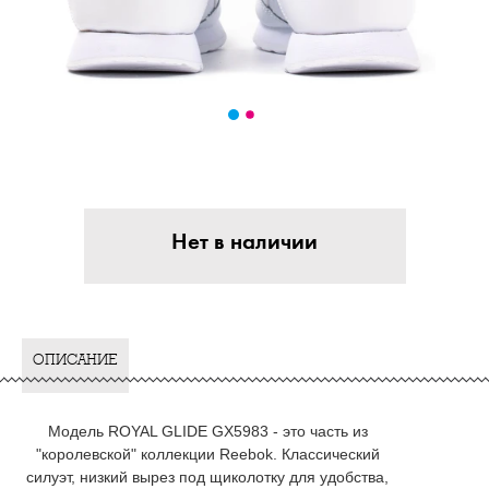
Нет в наличии
ОПИСАНИЕ
Модель ROYAL GLIDE GX5983 - это часть из
"королевской" коллекции Reebok. Классический
силуэт, низкий вырез под щиколотку для удобства,