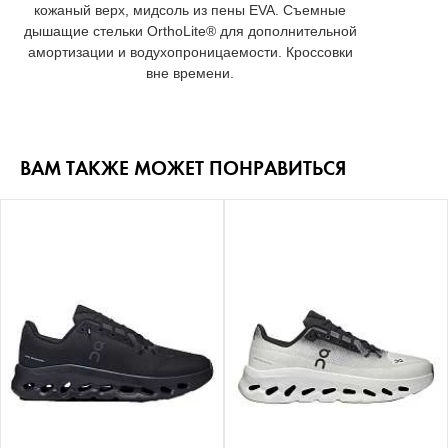
кожаный верх, мидсоль из пены EVA. Съемные
дышащие стельки OrthoLite® для дополнительной
амортизации и водухопроницаемости. Кроссовки
вне времени.
ВАМ ТАКЖЕ МОЖЕТ ПОНРАВИТЬСЯ