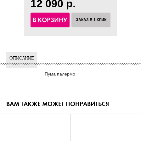
12 090 р.
В КОРЗИНУ
ЗАКАЗ В 1 КЛИК
ОПИСАНИЕ
Пума палермо
ВАМ ТАКЖЕ МОЖЕТ ПОНРАВИТЬСЯ