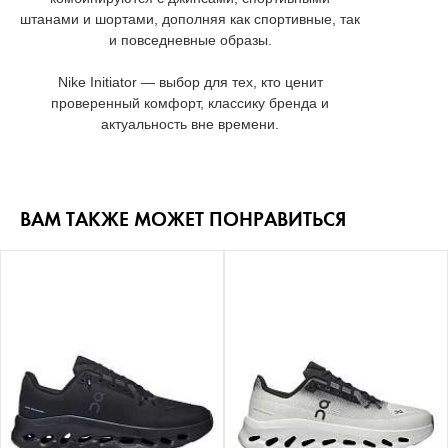
штанами и шортами, дополняя как спортивные, так
и повседневные образы.
Nike Initiator — выбор для тех, кто ценит
проверенный комфорт, классику бренда и
актуальность вне времени.
ВАМ ТАКЖЕ МОЖЕТ ПОНРАВИТЬСЯ