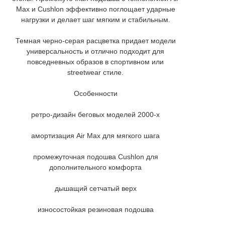
Max и Cushlon эффективно поглощает ударные
нагрузки и делает шаг мягким и стабильным.
Темная черно-серая расцветка придает модели
универсальность и отлично подходит для
повседневных образов в спортивном или
streetwear стиле.
Особенности
ретро-дизайн беговых моделей 2000-х
амортизация Air Max для мягкого шага
промежуточная подошва Cushlon для
дополнительного комфорта
дышащий сетчатый верх
износостойкая резиновая подошва