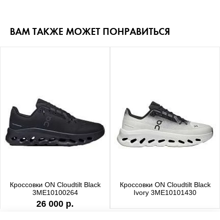
ВАМ ТАКЖЕ МОЖЕТ ПОНРАВИТЬСЯ
Кроссовки ON Cloudtilt Black
Кроссовки ON Cloudtilt Black
3ME10100264
Ivory 3ME10101430
26 000 р.