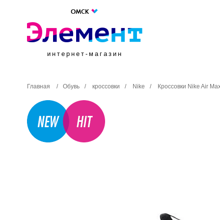
ОМСК
интернет-магазин
Главная
/
Обувь
/
кроссовки
/
Nike
/
Кроссовки Nike Air M