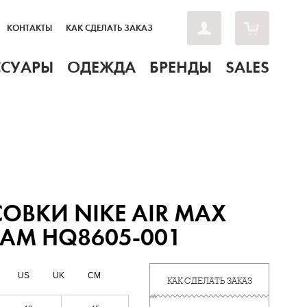
КОНТАКТЫ
КАК СДЕЛАТЬ ЗАКАЗ
ССУАРЫ
ОДЕЖДА
БРЕНДЫ
SALES
ОВКИ NIKE AIR MAX
AM HQ8605-001
US
UK
CM
КАК СДЕЛАТЬ ЗАКАЗ