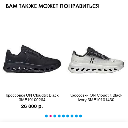
ВАМ ТАКЖЕ МОЖЕТ ПОНРАВИТЬСЯ
Кроссовки ON Cloudtilt Black
Кроссовки ON Cloudtilt Black
3ME10100264
Ivory 3ME10101430
26 000 р.