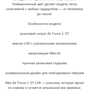
Универсальный цвет делает модель легко
сочетаемой с любым гардеробом — от streetwear
до casual.
Особенности модели:
культовый силуэт Air Force 1 ’07
версия LV8 с улучшенными материалами
амортизация Nike Air
прочная резиновая подошва
универсальный дизайн для повседневных образов
Nike Air Force 1 ’07 LV8 — классика, которая звучит
по-новому и остаётся актуальной вне времени.