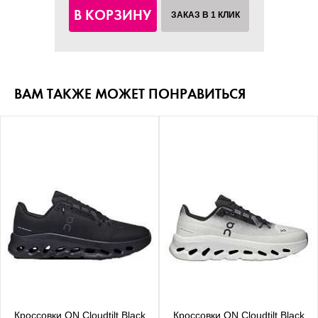
В КОРЗИНУ
ЗАКАЗ В 1 КЛИК
ВАМ ТАКЖЕ МОЖЕТ ПОНРАВИТЬСЯ
Кроссовки ON Cloudtilt Black
Кроссовки ON Cloudtilt Black