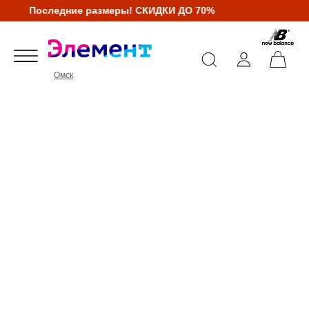
Последние размеры! СКИДКИ ДО 70%
Омск