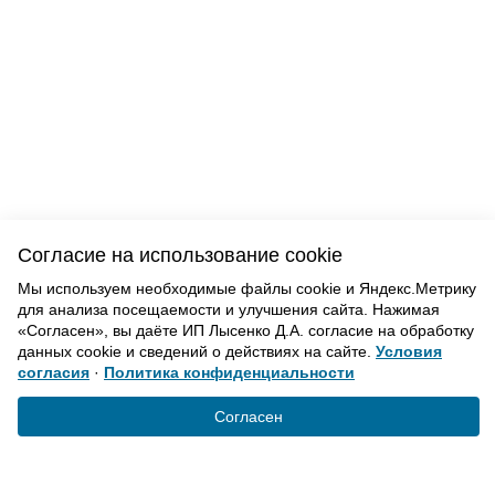
Согласие на использование cookie
Мы используем необходимые файлы cookie и Яндекс.Метрику
для анализа посещаемости и улучшения сайта. Нажимая
«Согласен», вы даёте ИП Лысенко Д.А. согласие на обработку
данных cookie и сведений о действиях на сайте.
Условия
согласия
·
Политика конфиденциальности
Согласен