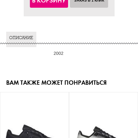
В КОРЗИНУ
ЗАКАЗ В 1 КЛИК
ОПИСАНИЕ
2002
ВАМ ТАКЖЕ МОЖЕТ ПОНРАВИТЬСЯ