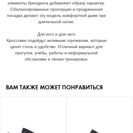
элементы брендинга добавляют образу характер.
Сбалансированные пропорции и продуманная
посадка делают эту модель комфортной даже при
длительной носке.
Для кого и для чего
Кроссовки подойдут активным горожанам, которые
ценят стиль и удобство. Отличный вариант для
прогулок, учёбы, работы в неформальной
обстановке и лёгких тренировок.
ВАМ ТАКЖЕ МОЖЕТ ПОНРАВИТЬСЯ