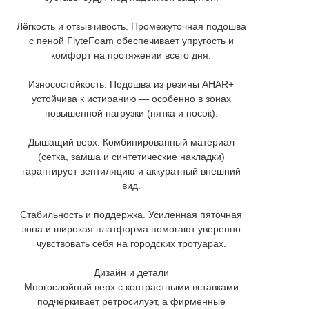
Лёгкость и отзывчивость. Промежуточная подошва
с пеной FlyteFoam обеспечивает упругость и
комфорт на протяжении всего дня.
Износостойкость. Подошва из резины AHAR+
устойчива к истиранию — особенно в зонах
повышенной нагрузки (пятка и носок).
Дышащий верх. Комбинированный материал
(сетка, замша и синтетические накладки)
гарантирует вентиляцию и аккуратный внешний
вид.
Стабильность и поддержка. Усиленная пяточная
зона и широкая платформа помогают уверенно
чувствовать себя на городских тротуарах.
Дизайн и детали
Многослойный верх с контрастными вставками
подчёркивает ретросилуэт, а фирменные