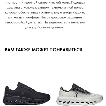
плотности и прочной синтетической кожи. Подошва
сделана c использованием технологичной пены,
которая обеспечивает оптимальную амортизацию,
мягкость и комфорт. Носок кроссовок защищен
износостойкой деталью. На задниках есть петельки
для удобства надевания.
ВАМ ТАКЖЕ МОЖЕТ ПОНРАВИТЬСЯ