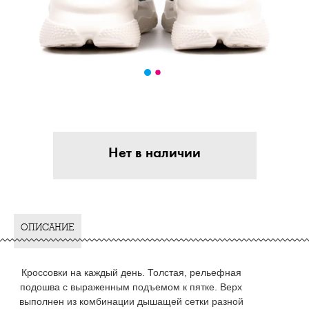
Нет в наличии
ОПИСАНИЕ
Кроссовки на каждый день. Толстая, рельефная
подошва с выраженным подъемом к пятке. Верх
выполнен из комбинации дышащей сетки разной