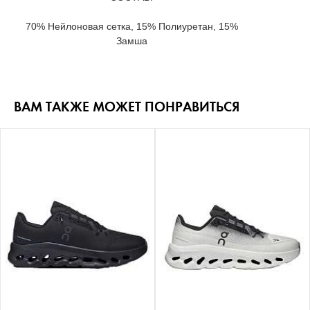
70% Нейлоновая сетка, 15% Полиуретан, 15%
Замша
ВАМ ТАКЖЕ МОЖЕТ ПОНРАВИТЬСЯ