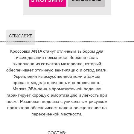
ОПИСАНИЕ
Кроссовки ANTA станут отличным выбором для
исследования новых мест. Верхняя часть
выполнена из сетчатого материала, который
обеспечивает отличную вентиляцию и отвод влаги.
Укрепления из искусственной кожи и замши
придают модели прочность и долговечность.
Мягкая ЭВА-пена в промежуточной подошве
гарантирует хорошую амортизацию и легкость при
носке. Резиновая подошва с уникальным рисунком
протектора обеспечивает надежное сцепление на
пересеченной местности.
СОСТАВ: