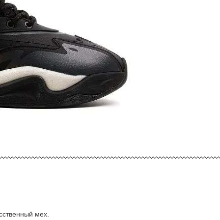
усственный мех.