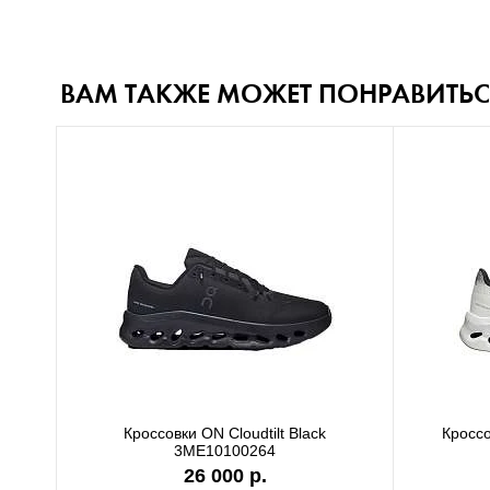
ВАМ ТАКЖЕ МОЖЕТ ПОНРАВИТЬС
Кроссовки ON Cloudtilt Black
Кроссо
3ME10100264
26 000 р.