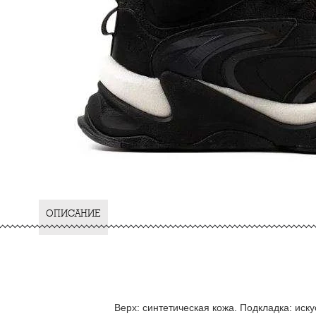
ОПИСАНИЕ
Верх: синтетическая кожа. Подкладка: иск