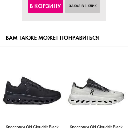
В КОРЗИНУ
ЗАКАЗ В 1 КЛИК
ВАМ ТАКЖЕ МОЖЕТ ПОНРАВИТЬСЯ
Кроссовки ON Cloudtilt Black
Кроссовки ON Cloudtilt Black