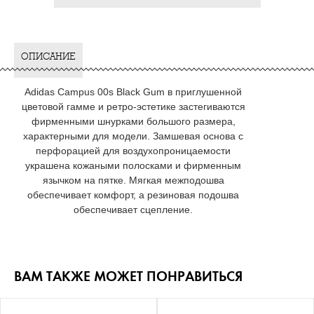
ОПИСАНИЕ
Adidas Campus 00s Black Gum в приглушенной
цветовой гамме и ретро-эстетике застегиваются
фирменными шнурками большого размера,
характерными для модели. Замшевая основа с
перфорацией для воздухопроницаемости
украшена кожаными полосками и фирменным
язычком на пятке. Мягкая межподошва
обеспечивает комфорт, а резиновая подошва
обеспечивает сцепление.
ВАМ ТАКЖЕ МОЖЕТ ПОНРАВИТЬСЯ