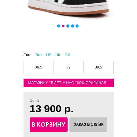
Euro
Rus
US
UK
CM
38.5
39
39.5
МАГАЗИНУ 15 ЛЕТ. У НАС 100% ОРИГИНАЛ
Цена
13 900 р.
В КОРЗИНУ
ЗАКАЗ В 1 КЛИК