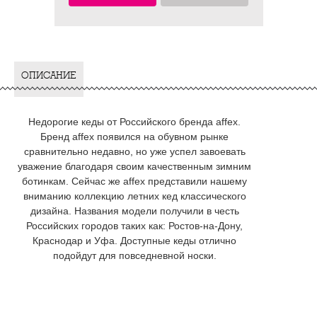
ОПИСАНИЕ
Недорогие кеды от Российского бренда affex.
Бренд affex появился на обувном рынке
сравнительно недавно, но уже успел завоевать
уважение благодаря своим качественным зимним
ботинкам. Сейчас же affex представили нашему
вниманию коллекцию летних кед классического
дизайна. Названия модели получили в честь
Российских городов таких как: Ростов-на-Дону,
Краснодар и Уфа. Доступные кеды отлично
подойдут для повседневной носки.