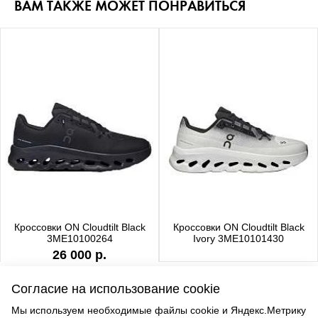
ВАМ ТАКЖЕ МОЖЕТ ПОНРАВИТЬСЯ
Кроссовки ON Cloudtilt Black
Кроссовки ON Cloudtilt Black
3ME10100264
Ivory 3ME10101430
26 000 р.
Согласие на использование cookie
Мы используем необходимые файлы cookie и Яндекс.Метрику