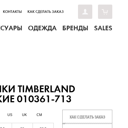
КОНТАКТЫ
КАК СДЕЛАТЬ ЗАКАЗ
ССУАРЫ
ОДЕЖДА
БРЕНДЫ
SALES
КИ TIMBERLAND
ИЕ 010361-713
US
UK
CM
КАК СДЕЛАТЬ ЗАКАЗ