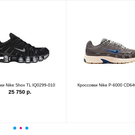
ки Nike Shox TL IQ0299-010
Кроссовки Nike P-6000 CD64
25 750 р.