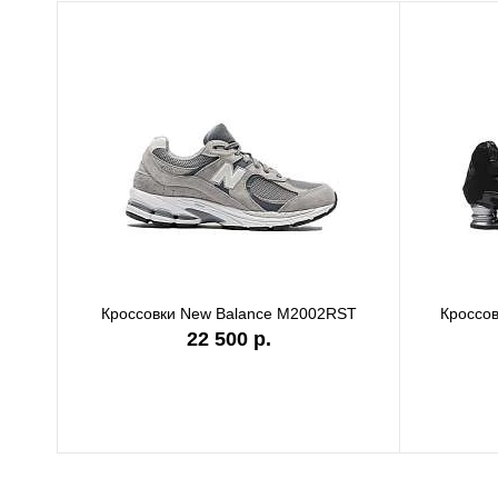
Кроссовки New Balance M2002RST
Кроссов
22 500 р.