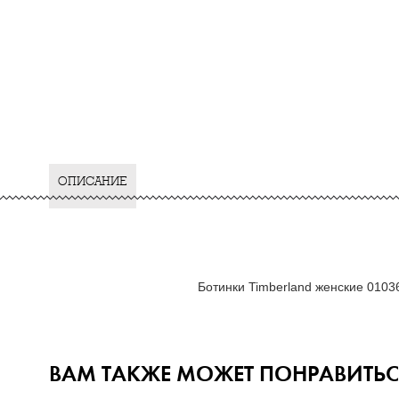
ОПИСАНИЕ
Ботинки Timberland женские 0103
ВАМ ТАКЖЕ МОЖЕТ ПОНРАВИТЬС