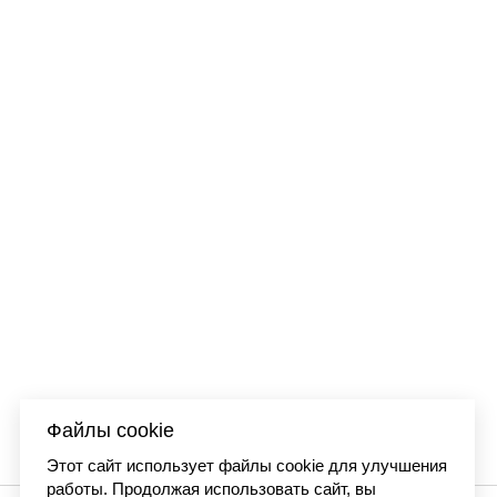
Файлы cookie
Этот сайт использует файлы cookie для улучшения
работы. Продолжая использовать сайт, вы