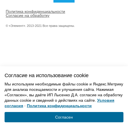
Политика конфиденциальности
Согласие на обработку
© «Элемент». 2013-2021 Все права защищены.
Согласие на использование cookie
Мы используем необходимые файлы cookie и Яндекс.Метрику
для анализа посещаемости и улучшения сайта. Нажимая
«Согласен», вы даёте ИП Лысенко Д.А. согласие на обработку
данных cookie и сведений о действиях на сайте.
Условия
согласия
·
Политика конфиденциальности
Согласен