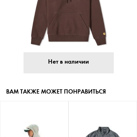
Нет в наличии
ВАМ ТАКЖЕ МОЖЕТ ПОНРАВИТЬСЯ