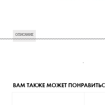
ОПИСАНИЕ
-
ВАМ ТАКЖЕ МОЖЕТ ПОНРАВИТЬС