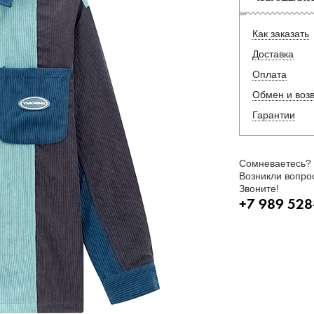
Как заказать
Доставка
Оплата
Обмен и воз
Гарантии
Сомневаетесь?
Возникли вопро
Звоните!
+7 989 528