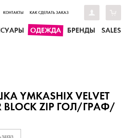
КОНТАКТЫ
КАК СДЕЛАТЬ ЗАКАЗ
ССУАРЫ
ОДЕЖДА
БРЕНДЫ
SALES
КА YMKASHIX VELVET
 BLOCK ZIP ГОЛ/ГРАФ/
 ЗАКАЗ