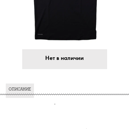
Нет в наличии
ОПИСАНИЕ
-