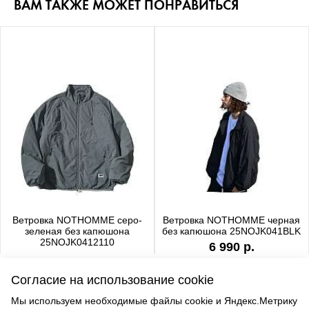
ВАМ ТАКЖЕ МОЖЕТ ПОНРАВИТЬСЯ
Ветровка NOTHOMME серо-
Ветровка NOTHOMME черная
зеленая без капюшона
без капюшона 25NOJK041BLK
25NOJK0412110
6 990 р.
6 990 р.
Согласие на использование cookie
Мы используем необходимые файлы cookie и Яндекс.Метрику