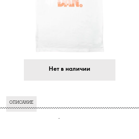
Нет в наличии
ОПИСАНИЕ
-