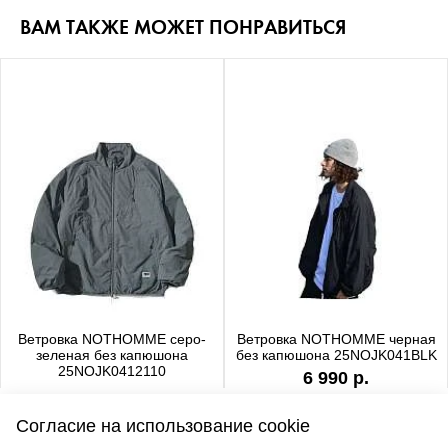
ВАМ ТАКЖЕ МОЖЕТ ПОНРАВИТЬСЯ
Ветровка NOTHOMME серо-
Ветровка NOTHOMME черная
зеленая без капюшона
без капюшона 25NOJK041BLK
25NOJK0412110
6 990 р.
6 990 р.
Согласие на использование cookie