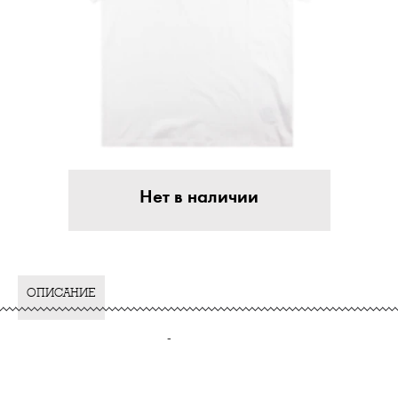
Нет в наличии
ОПИСАНИЕ
-