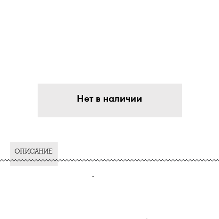
Нет в наличии
ОПИСАНИЕ
-