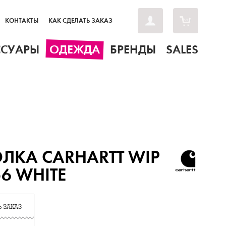
КОНТАКТЫ
КАК СДЕЛАТЬ ЗАКАЗ
ССУАРЫ
ОДЕЖДА
БРЕНДЫ
SALES
ЛКА CARHARTT WIP
56 WHITE
 ЗАКАЗ