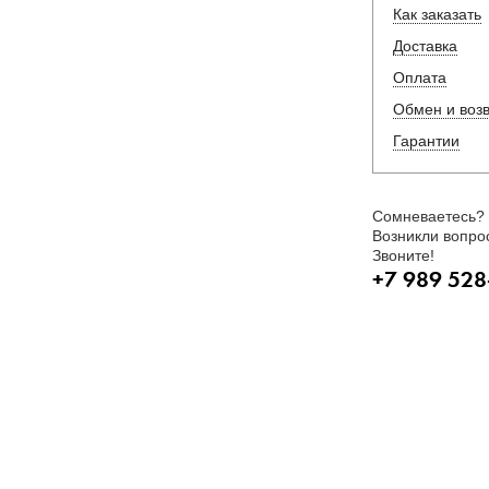
Как заказать
Доставка
Оплата
Обмен и воз
Гарантии
Сомневаетесь?
Возникли вопро
Звоните!
+7 989 528