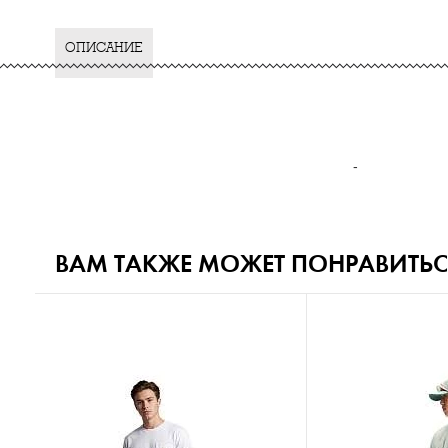
ОПИСАНИЕ
-
ВАМ ТАКЖЕ МОЖЕТ ПОНРАВИТЬС