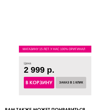
МАГАЗИНУ 15 ЛЕТ. У НАС 100% ОРИГИНАЛ
Цена
2 999 р.
В КОРЗИНУ
ЗАКАЗ В 1 КЛИК
ВАМ ТАКЖЕ МОЖЕТ ПОНРАВИТЬСЯ