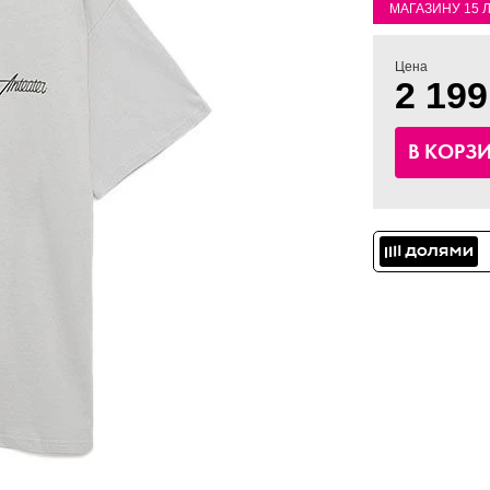
МАГАЗИНУ 15 
Цена
2 199
В КОРЗ