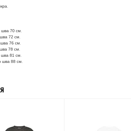
кра.
 шва 70 см.
 шва 72 см.
 шва 76 см.
 шва 78 см.
 шва 81 см.
о шва 88 см.
Я