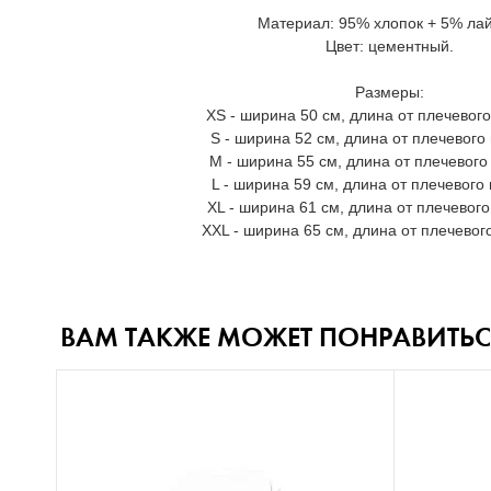
Материал: 95% хлопок + 5% лай
Цвет: цементный.
Размеры:
XS - ширина 50 см, длина от плечевого
S - ширина 52 см, длина от плечевого
M - ширина 55 см, длина от плечевого
L - ширина 59 см, длина от плечевого
XL - ширина 61 см, длина от плечевого
XXL - ширина 65 см, длина от плечевог
ВАМ ТАКЖЕ МОЖЕТ ПОНРАВИТЬС