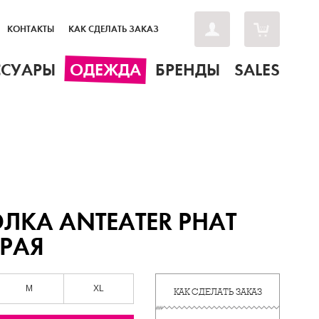
КОНТАКТЫ
КАК СДЕЛАТЬ ЗАКАЗ
ССУАРЫ
ОДЕЖДА
БРЕНДЫ
SALES
ЛКА ANTEATER PHAT
ЕРАЯ
M
XL
КАК СДЕЛАТЬ ЗАКАЗ