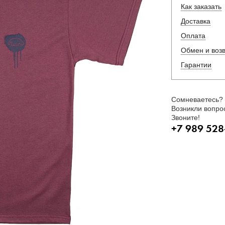
Как заказать
Доставка
Оплата
Обмен и воз
Гарантии
Сомневаетесь?
Возникли вопро
Звоните!
+7 989 528