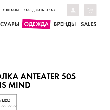
КОНТАКТЫ
КАК СДЕЛАТЬ ЗАКАЗ
ССУАРЫ
ОДЕЖДА
БРЕНДЫ
SALES
ЛКА ANTEATER 505
IS MIND
 ЗАКАЗ