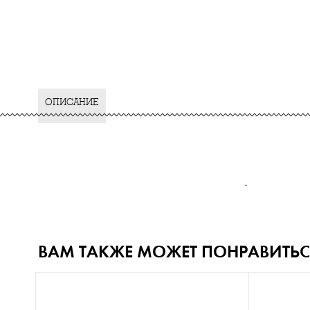
ОПИСАНИЕ
-
ВАМ ТАКЖЕ МОЖЕТ ПОНРАВИТЬС