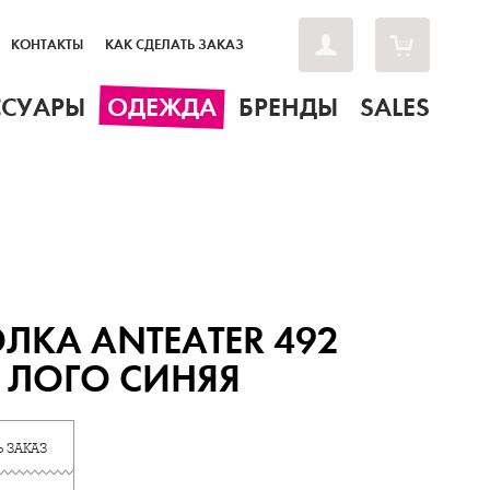
КОНТАКТЫ
КАК СДЕЛАТЬ ЗАКАЗ
ССУАРЫ
ОДЕЖДА
БРЕНДЫ
SALES
ЛКА ANTEATER 492
 ЛОГО СИНЯЯ
 ЗАКАЗ