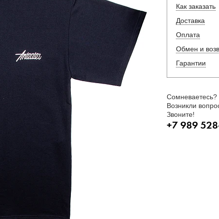
Как заказать
Доставка
Оплата
Обмен и воз
Гарантии
Сомневаетесь?
Возникли вопро
Звоните!
+7 989 528