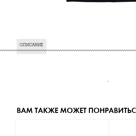
ОПИСАНИЕ
-
ВАМ ТАКЖЕ МОЖЕТ ПОНРАВИТЬС