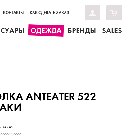
КОНТАКТЫ
КАК СДЕЛАТЬ ЗАКАЗ
ССУАРЫ
ОДЕЖДА
БРЕНДЫ
SALES
ЛКА ANTEATER 522
ХАКИ
 ЗАКАЗ