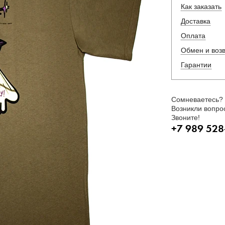
Как заказать
Доставка
Оплата
Обмен и воз
Гарантии
Сомневаетесь?
Возникли вопро
Звоните!
+7 989 528