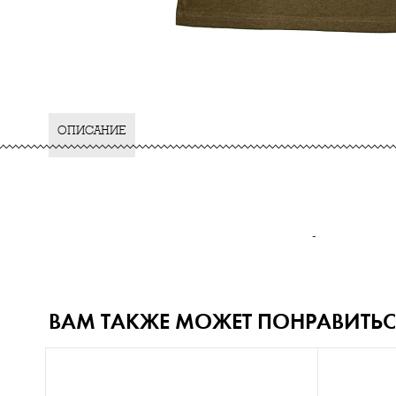
ОПИСАНИЕ
-
ВАМ ТАКЖЕ МОЖЕТ ПОНРАВИТЬС