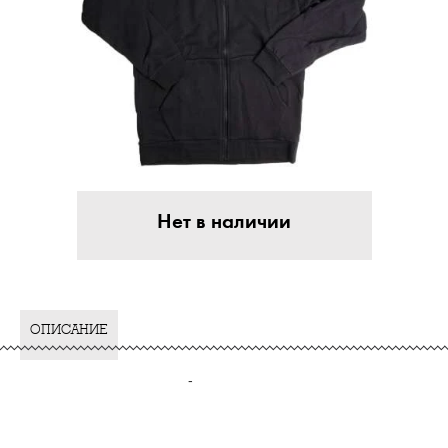
Нет в наличии
ОПИСАНИЕ
-