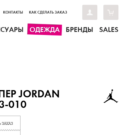
КОНТАКТЫ
КАК СДЕЛАТЬ ЗАКАЗ
ССУАРЫ
ОДЕЖДА
БРЕНДЫ
SALES
ПЕР JORDAN
3-010
 ЗАКАЗ