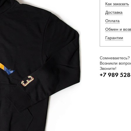
Как заказать
Доставка
Оплата
Обмен и воз
Гарантии
Сомневаетесь?
Возникли вопро
Звоните!
+7 989 528