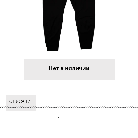
Нет в наличии
ОПИСАНИЕ
-