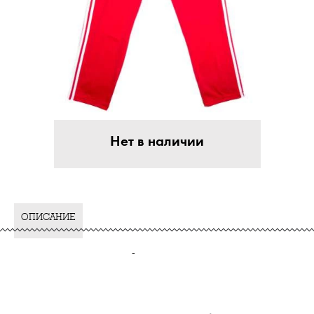
Нет в наличии
ОПИСАНИЕ
-