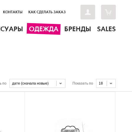
КОНТАКТЫ
КАК СДЕЛАТЬ ЗАКАЗ
ССУАРЫ
ОДЕЖДА
БРЕНДЫ
SALES
ь по
дате (сначала новые)
Показать по
18