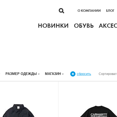
О КОМПАНИИ
БЛОГ
НОВИНКИ
ОБУВЬ
АКСЕ
РАЗМЕР ОДЕЖДЫ
МАГАЗИН
сбросить
Сортироват