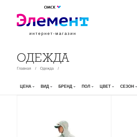
ОМСК
интернет-магазин
ОДЕЖДА
Главная
/
Одежда
/
ЦЕНА
ВИД
БРЕНД
ПОЛ
ЦВЕТ
СЕЗОН