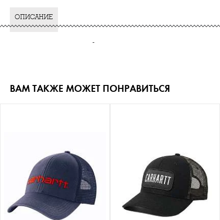
ОПИСАНИЕ
-
ВАМ ТАКЖЕ МОЖЕТ ПОНРАВИТЬСЯ