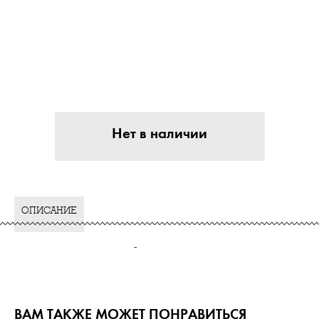
Нет в наличии
ОПИСАНИЕ
-
ВАМ ТАКЖЕ МОЖЕТ ПОНРАВИТЬСЯ