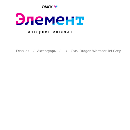
ОМСК
интернет-магазин
Главная
/
Аксессуары
/
/
Очки Dragon Wormser Jet-Grey