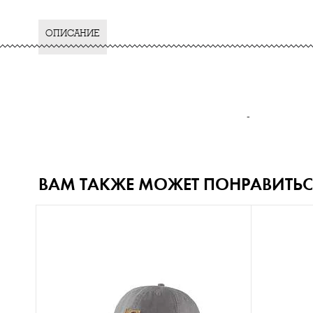
ОПИСАНИЕ
-
ВАМ ТАКЖЕ МОЖЕТ ПОНРАВИТЬС