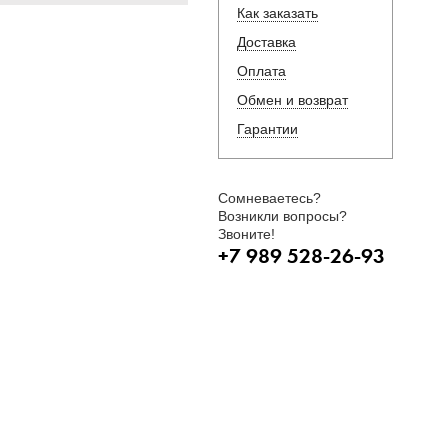
Как заказать
Доставка
Оплата
Обмен и возврат
Гарантии
Сомневаетесь?
Возникли вопросы?
Звоните!
+7 989 528-26-93