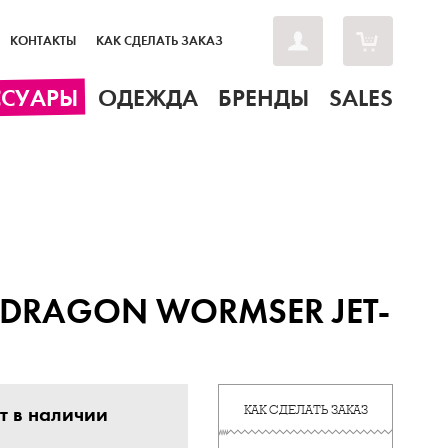
КОНТАКТЫ
КАК СДЕЛАТЬ ЗАКАЗ
ССУАРЫ
ОДЕЖДА
БРЕНДЫ
SALES
DRAGON WORMSER JET-
т в наличии
КАК СДЕЛАТЬ ЗАКАЗ