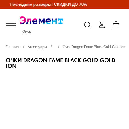
Последние размеры! СКИДКИ ДО 70%
Омск
Главная
/
Аксессуары
/
/
Очки Dragon Fame Black Gold-Gold Ion
ОЧКИ DRAGON FAME BLACK GOLD-GOLD
ION