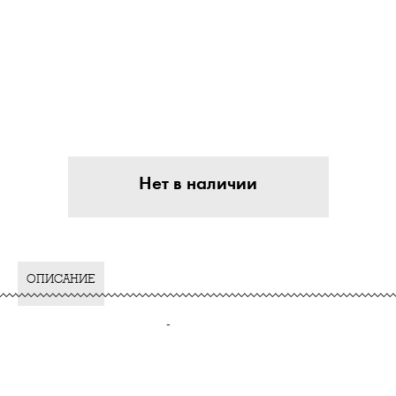
Нет в наличии
ОПИСАНИЕ
-