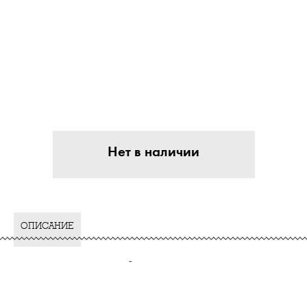
Нет в наличии
ОПИСАНИЕ
-